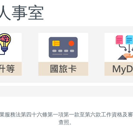
人事室
業服務法第四十六條第一項第一款至第六款工作資格及審
查照。