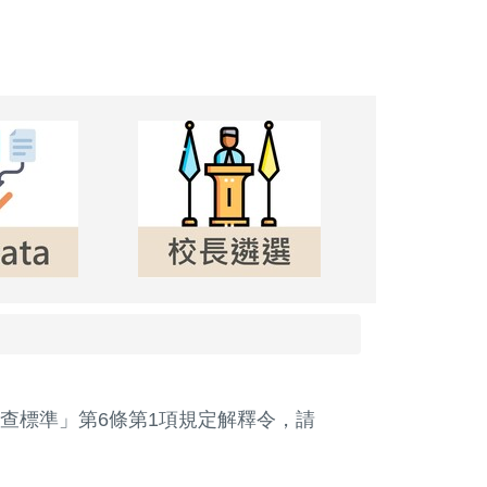
查標準」第6條第1項規定解釋令，請