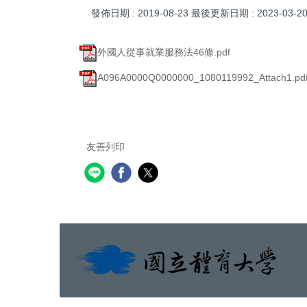
發佈日期 :
2019-08-23
最後更新日期 :
2023-03-2
外國人從事就業服務法46條.pdf
A096A0000Q0000000_1080119992_Attach1.pd
友善列印