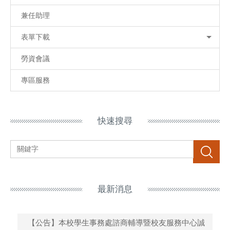
兼任助理
表單下載
勞資會議
專區服務
快速搜尋
搜尋
最新消息
【公告】本校學生事務處諮商輔導暨校友服務中心誠