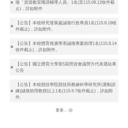
徵「資源教室職涯輔導人員」1名(至115.08.12收件截
止)，詳如附件
【公告】本校研究發展處誠徵行政專員1名(115.8.18收
件截止)，詳如附件。
【公告】本校體育推廣學系誠徵專案助理1名(115.8.14
收件截止)，詳如附件。
【公告】國立體育大學第5屆勞資會議勞方代表選結果
公告
【公告】本校競技學院競技與教練科學研究所(運動訓
練)誠徵助理教授以上1名(115.9.7收件截止)，詳如附
件。
更多...